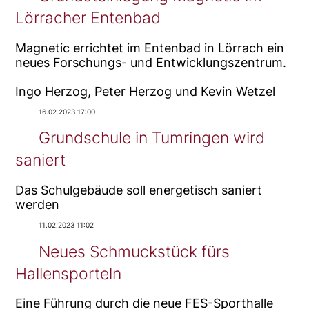
Lörracher Entenbad
Magnetic errichtet im Entenbad in Lörrach ein
neues Forschungs- und Entwicklungszentrum.
Ingo Herzog, Peter Herzog und Kevin Wetzel
16.02.2023 17:00
Grundschule in Tumringen wird
saniert
Das Schulgebäude soll energetisch saniert
werden
11.02.2023 11:02
Neues Schmuckstück fürs
Hallensporteln
Eine Führung durch die neue FES-Sporthalle