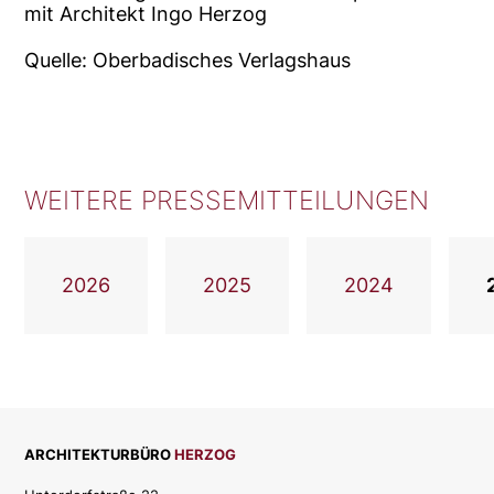
mit Architekt Ingo Herzog
Quelle: Oberbadisches Verlagshaus
WEITERE PRESSEMITTEILUNGEN
2026
2025
2024
ARCHITEKTURBÜRO
HERZOG