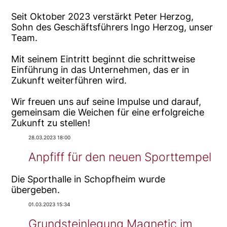
Seit Oktober 2023 verstärkt Peter Herzog,
Sohn des Geschäftsführers Ingo Herzog, unser
Team.
Mit seinem Eintritt beginnt die schrittweise
Einführung in das Unternehmen, das er in
Zukunft weiterführen wird.
Wir freuen uns auf seine Impulse und darauf,
gemeinsam die Weichen für eine erfolgreiche
Zukunft zu stellen!
28.03.2023 18:00
Anpfiff für den neuen Sporttempel
Die Sporthalle in Schopfheim wurde
übergeben.
01.03.2023 15:34
Grundsteinlegung Magnetic im