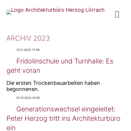
ARCHIV 2023
10.11.2023 17:59
Fridolinschule und Turnhalle: Es
geht voran
Die ersten Trockenbauarbeiten haben
begonnenen.
01.10.2023 16:50
Generationswechsel eingeleitet:
Peter Herzog tritt ins Architekturbüro
ein