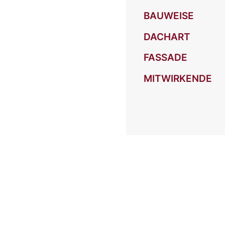
BAUWEISE
DACHART
FASSADE
MITWIRKENDE