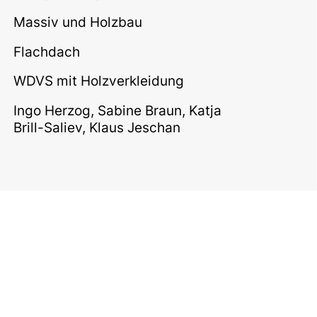
Massiv und Holzbau
Flachdach
WDVS mit Holzverkleidung
Ingo Herzog, Sabine Braun, Katja
Brill-Saliev, Klaus Jeschan